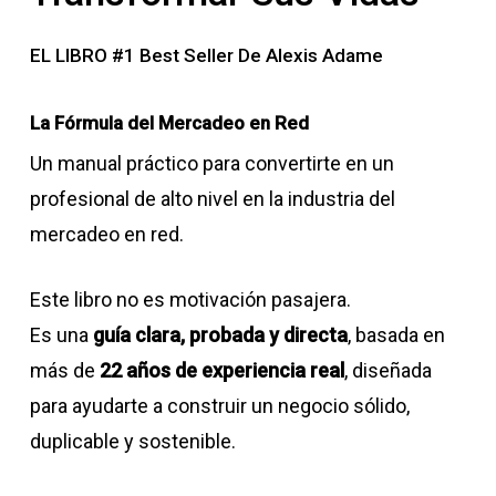
EL LIBRO #1 Best Seller De Alexis Adame
La Fórmula del Mercadeo en Red
Un manual práctico para convertirte en un
profesional de alto nivel en la industria del
mercadeo en red.
Este libro no es motivación pasajera.
Es una
guía clara, probada y directa
, basada en
más de
22 años de experiencia real
, diseñada
para ayudarte a construir un negocio sólido,
duplicable y sostenible.