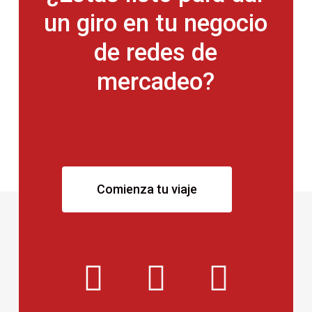
un
giro
en
tu
negocio
de
redes
de
mercadeo?
Comienza tu viaje