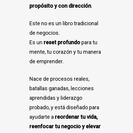
propósito y con dirección
.
Este no es un libro tradicional
de negocios.
Es un
reset profundo
para tu
mente, tu corazón y tu manera
de emprender.
Nace de procesos reales,
batallas ganadas, lecciones
aprendidas y liderazgo
probado, y está diseñado para
ayudarte a
reordenar tu vida,
reenfocar tu negocio y elevar