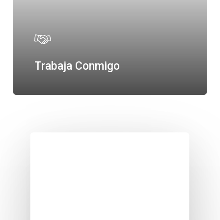
Trabaja Conmigo