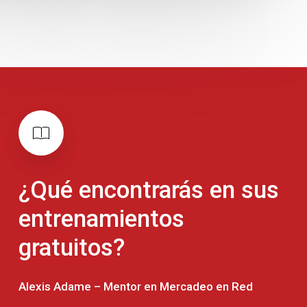
¿Qué
encontrarás
en
sus
entrenamientos
gratuitos?
Alexis Adame – Mentor en Mercadeo en Red