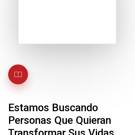
Estamos
Buscando
Personas
Que
Quieran
Transformar
Sus
Vidas