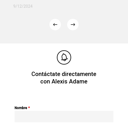
Contáctate directamente
con Alexis Adame
Nombre
*