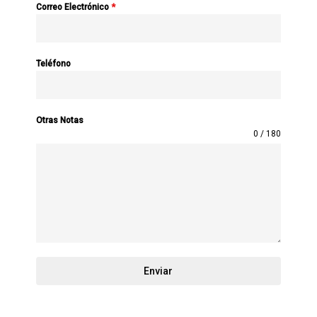
Correo Electrónico
*
Teléfono
Otras Notas
0 / 180
Enviar