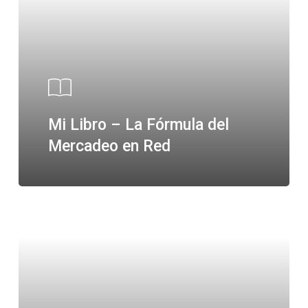
Mi Libro – La Fórmula del
Mercadeo en Red