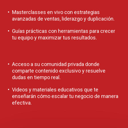
Masterclasses en vivo con estrategias
avanzadas de ventas, liderazgo y duplicación.
Guías prácticas con herramientas para crecer
tu equipo y maximizar tus resultados.
Acceso a su comunidad privada donde
comparte contenido exclusivo y resuelve
dudas en tiempo real.
Videos y materiales educativos que te
enseñarán cómo escalar tu negocio de manera
efectiva.